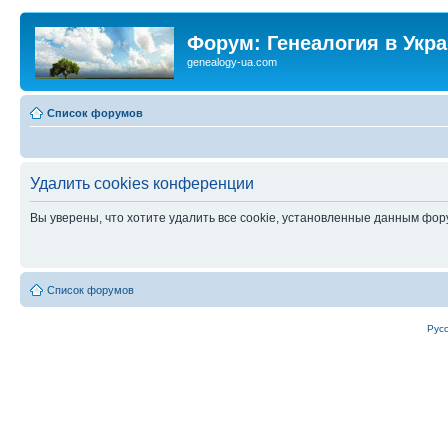
Форум: Генеалогия в Укр
genealogy-ua.com
Список форумов
Удалить cookies конференции
Вы уверены, что хотите удалить все cookie, установленные данным фо
Список форумов
Рус