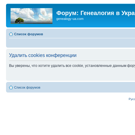
Форум: Генеалогия в Укр
genealogy-ua.com
Список форумов
Удалить cookies конференции
Вы уверены, что хотите удалить все cookie, установленные данным фо
Список форумов
Рус