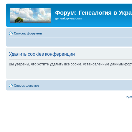
Форум: Генеалогия в Укр
genealogy-ua.com
Список форумов
Удалить cookies конференции
Вы уверены, что хотите удалить все cookie, установленные данным фо
Список форумов
Рус