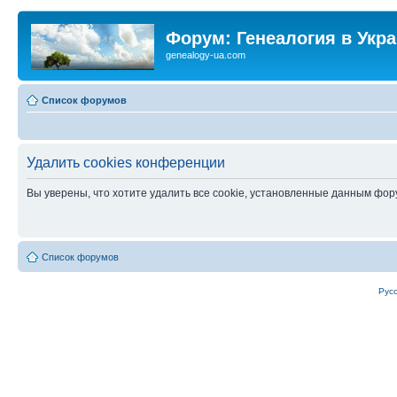
Форум: Генеалогия в Укр
genealogy-ua.com
Список форумов
Удалить cookies конференции
Вы уверены, что хотите удалить все cookie, установленные данным фо
Список форумов
Рус