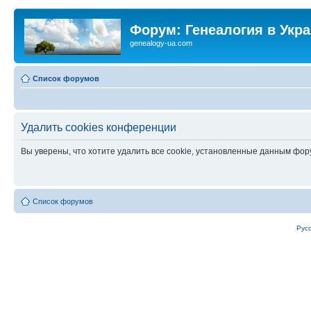
Форум: Генеалогия в Укр
genealogy-ua.com
Список форумов
Удалить cookies конференции
Вы уверены, что хотите удалить все cookie, установленные данным фо
Список форумов
Рус