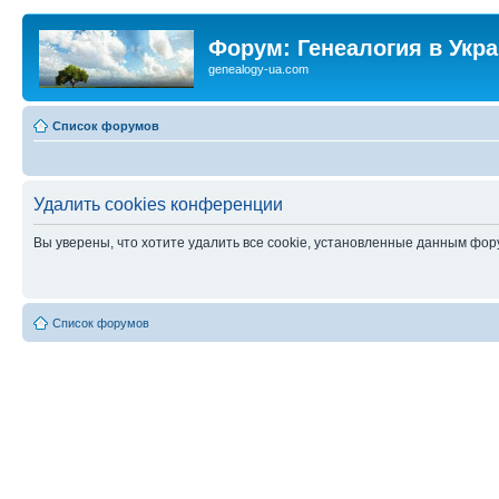
Форум: Генеалогия в Укр
genealogy-ua.com
Список форумов
Удалить cookies конференции
Вы уверены, что хотите удалить все cookie, установленные данным фо
Список форумов