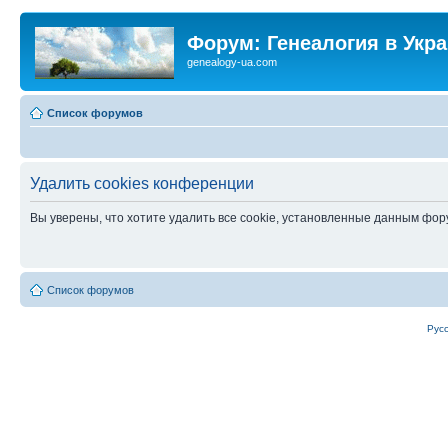
Форум: Генеалогия в Укр
genealogy-ua.com
Список форумов
Удалить cookies конференции
Вы уверены, что хотите удалить все cookie, установленные данным фо
Список форумов
Рус