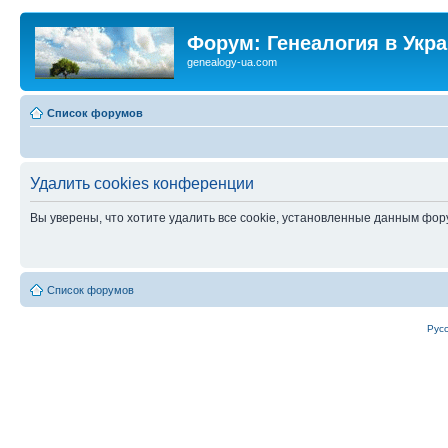
Форум: Генеалогия в Укр
genealogy-ua.com
Список форумов
Удалить cookies конференции
Вы уверены, что хотите удалить все cookie, установленные данным фо
Список форумов
Рус