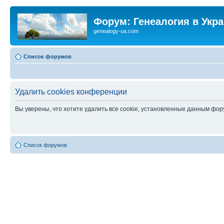
Форум: Генеалогия в Укр
genealogy-ua.com
Список форумов
Удалить cookies конференции
Вы уверены, что хотите удалить все cookie, установленные данным фо
Список форумов