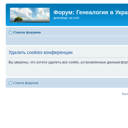
Форум: Генеалогия в Укр
genealogy-ua.com
Список форумов
Удалить cookies конференции
Вы уверены, что хотите удалить все cookie, установленные данным фо
Список форумов
Рус