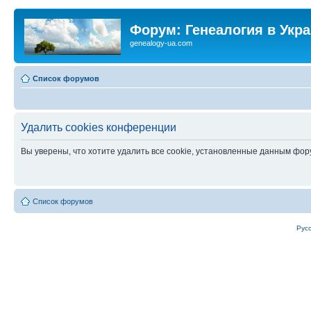
Форум: Генеалогия в Укр
genealogy-ua.com
Список форумов
Удалить cookies конференции
Вы уверены, что хотите удалить все cookie, установленные данным фо
Список форумов
Рус