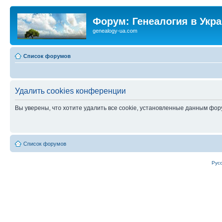
Форум: Генеалогия в Укр
genealogy-ua.com
Список форумов
Удалить cookies конференции
Вы уверены, что хотите удалить все cookie, установленные данным фо
Список форумов
Рус