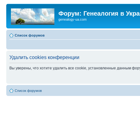
Форум: Генеалогия в Укр
genealogy-ua.com
Список форумов
Удалить cookies конференции
Вы уверены, что хотите удалить все cookie, установленные данным фо
Список форумов