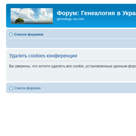
Форум: Генеалогия в Укр
genealogy-ua.com
Список форумов
Удалить cookies конференции
Вы уверены, что хотите удалить все cookie, установленные данным фо
Список форумов