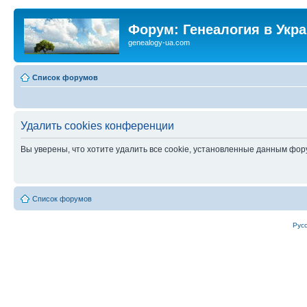
Форум: Генеалогия в Укр
genealogy-ua.com
Список форумов
Удалить cookies конференции
Вы уверены, что хотите удалить все cookie, установленные данным фо
Список форумов
Рус