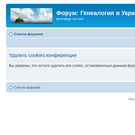
Форум: Генеалогия в Укр
genealogy-ua.com
Список форумов
Удалить cookies конференции
Вы уверены, что хотите удалить все cookie, установленные данным фо
Список форумов
Рус