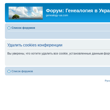
Форум: Генеалогия в Укр
genealogy-ua.com
Список форумов
Удалить cookies конференции
Вы уверены, что хотите удалить все cookie, установленные данным фо
Список форумов
Рус