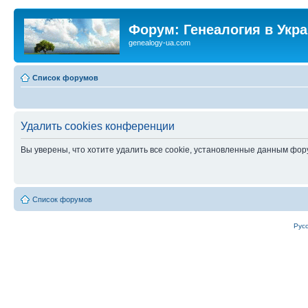
Форум: Генеалогия в Укр
genealogy-ua.com
Список форумов
Удалить cookies конференции
Вы уверены, что хотите удалить все cookie, установленные данным фо
Список форумов
Рус