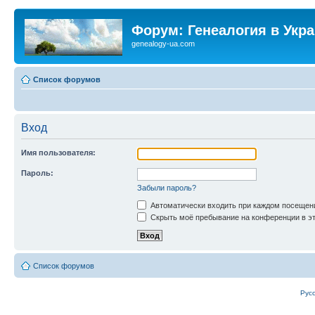
Форум: Генеалогия в Укр
genealogy-ua.com
Список форумов
Вход
Имя пользователя:
Пароль:
Забыли пароль?
Автоматически входить при каждом посещен
Скрыть моё пребывание на конференции в эт
Список форумов
Рус