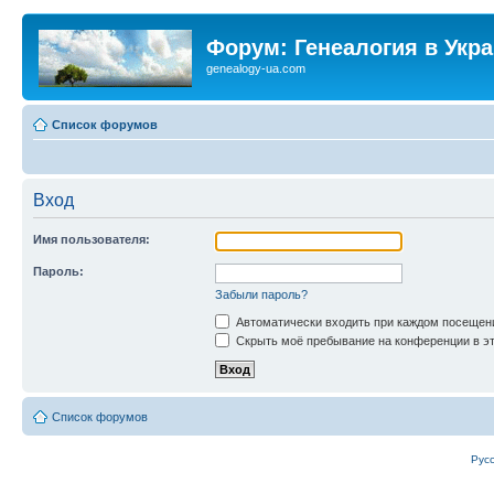
Форум: Генеалогия в Укр
genealogy-ua.com
Список форумов
Вход
Имя пользователя:
Пароль:
Забыли пароль?
Автоматически входить при каждом посещен
Скрыть моё пребывание на конференции в эт
Список форумов
Рус