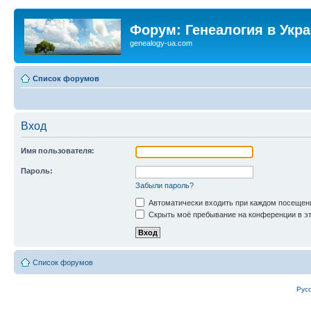
Форум: Генеалогия в Укр
genealogy-ua.com
Список форумов
Вход
Имя пользователя:
Пароль:
Забыли пароль?
Автоматически входить при каждом посещен
Скрыть моё пребывание на конференции в эт
Список форумов
Рус