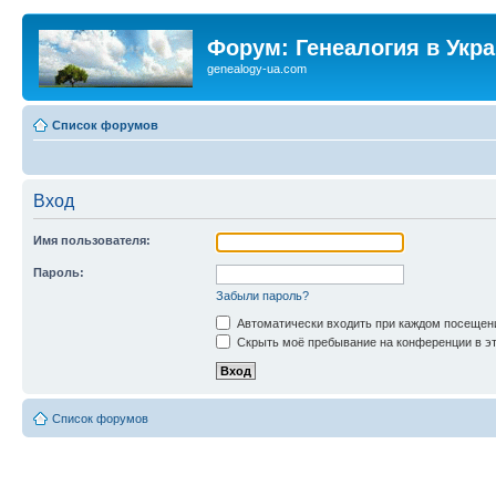
Форум: Генеалогия в Укр
genealogy-ua.com
Список форумов
Вход
Имя пользователя:
Пароль:
Забыли пароль?
Автоматически входить при каждом посещен
Скрыть моё пребывание на конференции в эт
Список форумов