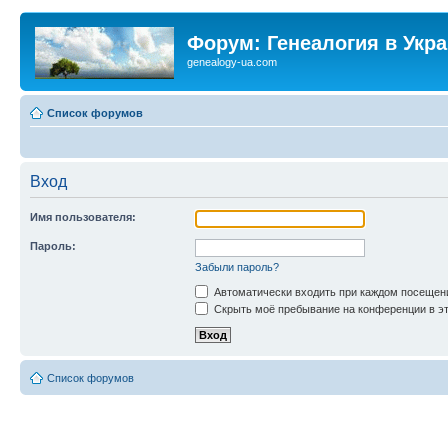
Форум: Генеалогия в Укр
genealogy-ua.com
Список форумов
Вход
Имя пользователя:
Пароль:
Забыли пароль?
Автоматически входить при каждом посещен
Скрыть моё пребывание на конференции в эт
Список форумов