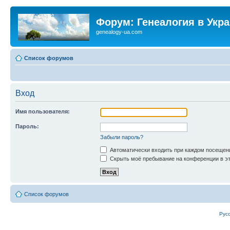
Форум: Генеалогия в Укр
genealogy-ua.com
Список форумов
Вход
Имя пользователя:
Пароль:
Забыли пароль?
Автоматически входить при каждом посещен
Скрыть моё пребывание на конференции в эт
Список форумов
Рус