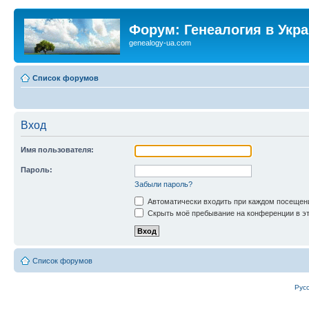
Форум: Генеалогия в Укр
genealogy-ua.com
Список форумов
Вход
Имя пользователя:
Пароль:
Забыли пароль?
Автоматически входить при каждом посещен
Скрыть моё пребывание на конференции в эт
Список форумов
Рус