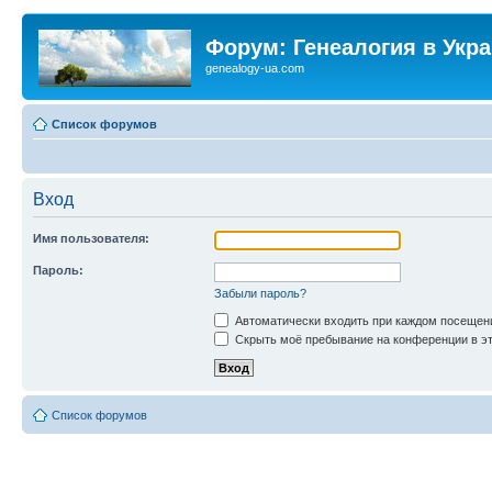
Форум: Генеалогия в Укр
genealogy-ua.com
Список форумов
Вход
Имя пользователя:
Пароль:
Забыли пароль?
Автоматически входить при каждом посещен
Скрыть моё пребывание на конференции в эт
Список форумов