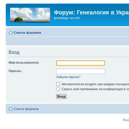
Форум: Генеалогия в Укр
genealogy-ua.com
Список форумов
Вход
Имя пользователя:
Пароль:
Забыли пароль?
Автоматически входить при каждом посещен
Скрыть моё пребывание на конференции в эт
Список форумов
Рус