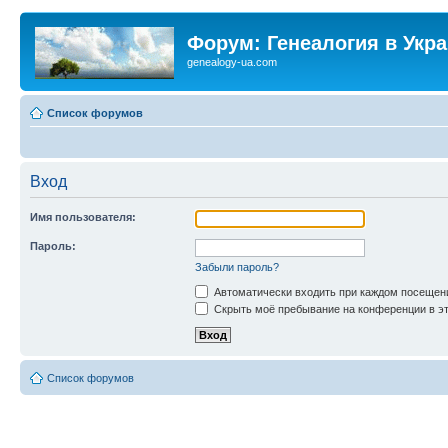
Форум: Генеалогия в Укр
genealogy-ua.com
Список форумов
Вход
Имя пользователя:
Пароль:
Забыли пароль?
Автоматически входить при каждом посещен
Скрыть моё пребывание на конференции в эт
Список форумов