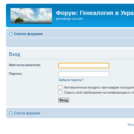
Форум: Генеалогия в Укр
genealogy-ua.com
Список форумов
Вход
Имя пользователя:
Пароль:
Забыли пароль?
Автоматически входить при каждом посещен
Скрыть моё пребывание на конференции в эт
Список форумов
Рус