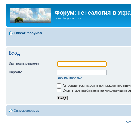
Форум: Генеалогия в Укр
genealogy-ua.com
Список форумов
Вход
Имя пользователя:
Пароль:
Забыли пароль?
Автоматически входить при каждом посещен
Скрыть моё пребывание на конференции в эт
Список форумов
Рус