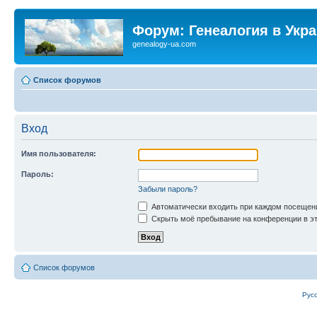
Форум: Генеалогия в Укр
genealogy-ua.com
Список форумов
Вход
Имя пользователя:
Пароль:
Забыли пароль?
Автоматически входить при каждом посещен
Скрыть моё пребывание на конференции в эт
Список форумов
Рус