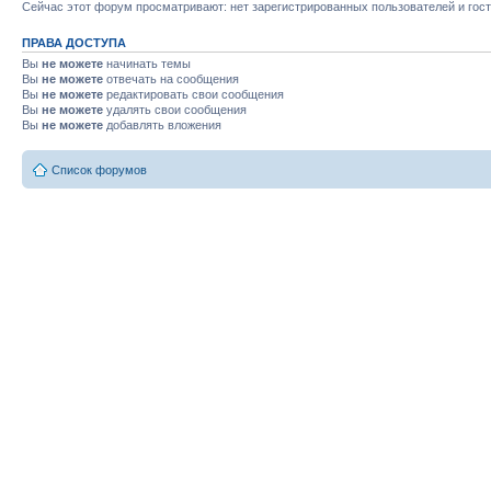
Сейчас этот форум просматривают: нет зарегистрированных пользователей и гост
ПРАВА ДОСТУПА
Вы
не можете
начинать темы
Вы
не можете
отвечать на сообщения
Вы
не можете
редактировать свои сообщения
Вы
не можете
удалять свои сообщения
Вы
не можете
добавлять вложения
Список форумов