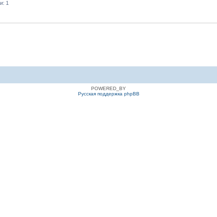
и: 1
POWERED_BY
Русская поддержка phpBB