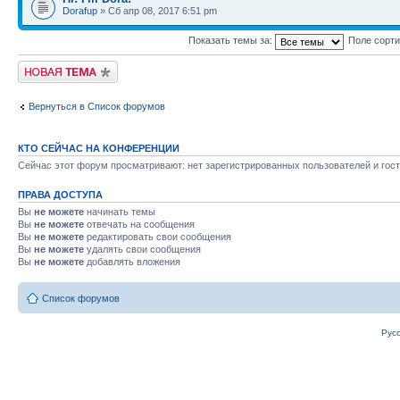
Dorafup
» Сб апр 08, 2017 6:51 pm
Показать темы за:
Поле сорт
Новая тема
Вернуться в Список форумов
КТО СЕЙЧАС НА КОНФЕРЕНЦИИ
Сейчас этот форум просматривают: нет зарегистрированных пользователей и гост
ПРАВА ДОСТУПА
Вы
не можете
начинать темы
Вы
не можете
отвечать на сообщения
Вы
не можете
редактировать свои сообщения
Вы
не можете
удалять свои сообщения
Вы
не можете
добавлять вложения
Список форумов
Рус