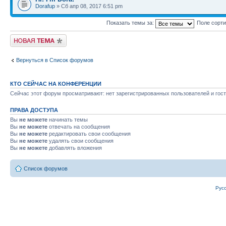
Dorafup
» Сб апр 08, 2017 6:51 pm
Показать темы за:
Поле сорт
Новая тема
Вернуться в Список форумов
КТО СЕЙЧАС НА КОНФЕРЕНЦИИ
Сейчас этот форум просматривают: нет зарегистрированных пользователей и гост
ПРАВА ДОСТУПА
Вы
не можете
начинать темы
Вы
не можете
отвечать на сообщения
Вы
не можете
редактировать свои сообщения
Вы
не можете
удалять свои сообщения
Вы
не можете
добавлять вложения
Список форумов
Рус