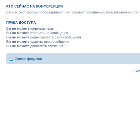
КТО СЕЙЧАС НА КОНФЕРЕНЦИИ
Сейчас этот форум просматривают: нет зарегистрированных пользователей и гост
ПРАВА ДОСТУПА
Вы
не можете
начинать темы
Вы
не можете
отвечать на сообщения
Вы
не можете
редактировать свои сообщения
Вы
не можете
удалять свои сообщения
Вы
не можете
добавлять вложения
Список форумов
Рус