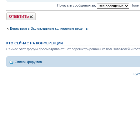
Показать сообщения за:
Поле 
Ответить
Вернуться в Эксклюзивные кулинарные рецепты
КТО СЕЙЧАС НА КОНФЕРЕНЦИИ
Сейчас этот форум просматривают: нет зарегистрированных пользователей и гост
Список форумов
Рус