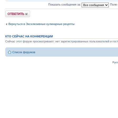
Показать сообщения за:
Поле 
Ответить
Вернуться в Эксклюзивные кулинарные рецепты
КТО СЕЙЧАС НА КОНФЕРЕНЦИИ
Сейчас этот форум просматривают: нет зарегистрированных пользователей и гост
Список форумов
Рус