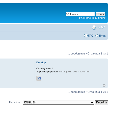
Расширенный поиск
FAQ
Вход
1 сообщение • Страница
1
из
1
Dorafup
Сообщения:
1
Зарегистрирован:
Пн апр 03, 2017 4:40 pm
1 сообщение • Страница
1
из
1
Перейти: