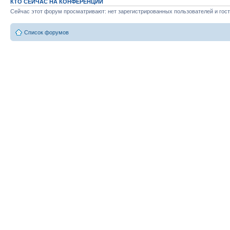
КТО СЕЙЧАС НА КОНФЕРЕНЦИИ
Сейчас этот форум просматривают: нет зарегистрированных пользователей и гост
Список форумов