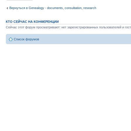
Вернуться в Genealogy - documents, consultation, research
КТО СЕЙЧАС НА КОНФЕРЕНЦИИ
Сейчас этот форум просматривают: нет зарегистрированных пользователей и гост
Список форумов