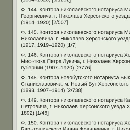
Ф. 144. Контора николаевского нотариуса 
Георгиевича, г. Николаев Херсонского уезд
(1914–1920) [2/507]
Ф. 145. Контора николаевского нотариуса 
Николаевича, г. Николаев Херсонского уезд
(1917, 1919–1920) [1/7]
Ф. 146. Контора николаевского нотариуса Х
Мис¬тюка Петра Лукича, г. Николаев Херсон
губернии (1907–1920) [2/776]
Ф. 148. Контора новобугского нотариуса Бы
Станиславовича, м. Новый Буг Херсонского
(1898, 1907–1914) [2/738]
Ф. 149. Контора николаевского нотариуса К
Петровича, г. Николаев Херсонского уезда 
1892) [1/46]
Ф. 150. Контора николаевского нотариуса Х
Бар¬тошинского Ивана Францевича, г. Нико