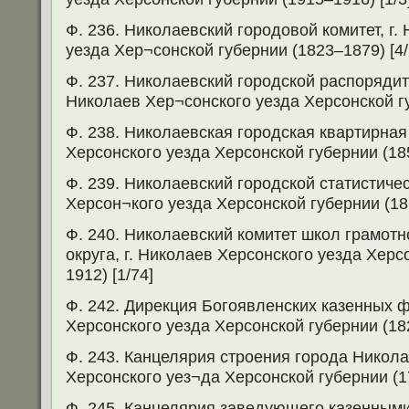
Ф. 236. Николаевский городовой комитет, г.
уезда Хер¬сонской губернии (1823–1879) [4/
Ф. 237. Николаевский городской распорядите
Николаев Хер¬сонского уезда Херсонской гу
Ф. 238. Николаевская городская квартирная 
Херсонского уезда Херсонской губернии (185
Ф. 239. Николаевский городской статистичес
Херсон¬кого уезда Херсонской губернии (18
Ф. 240. Николаевский комитет школ грамотн
округа, г. Николаев Херсонского уезда Херс
1912) [1/74]
Ф. 242. Дирекция Богоявленских казенных ф
Херсонского уезда Херсонской губернии (182
Ф. 243. Канцелярия строения города Никола
Херсонского уез¬да Херсонской губернии (1
Ф. 245. Канцелярия заведующего казенным