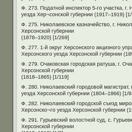
Ф. 273. Податной инспектор 5-го участка, г.
уезда Хер¬сонской губернии (1917–1919) [1/
Ф. 275. Николаевское казначейство, г. Нико
Херсонской губернии
(1878–1920) [1/269]
Ф. 277. 1-й округ Херсонского акцизного упр
Херсонского уезда Херсонской губернии (189
Ф. 279. Очаковская городская ратуша, г. Оч
Херсонской губернии
(1818–1865) [1/119]
Ф. 280. Николаевский городовой магистрат, 
уезда Херсонской губернии (1804–1866) [1/8
Ф. 282. Николаевский городской съезд миро
Херсонско¬го уезда Херсонской губернии (19
Ф. 291. Гурьевский волостной суд, с. Гурье
Херсонской губернии