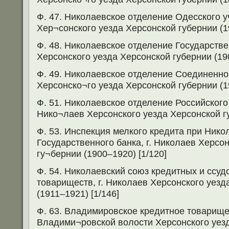
Ф. 47. Николаевское отделение Одесского уч
Хер¬сонского уезда Херсонской губернии (19
Ф. 48. Николаевское отделение Государстве
Херсонского уезда Херсонской губернии (190
Ф. 49. Николаевское отделение Соединенног
Херсонско¬го уезда Херсонской губернии (19
Ф. 51. Николаевское отделение Российского 
Нико¬лаев Херсонского уезда Херсонской гу
Ф. 53. Инспекция мелкого кредита при Ник
Государственного банка, г. Николаев Херсо
гу¬бернии (1900–1920) [1/120]
Ф. 54. Николаевский союз кредитных и ссуд
товариществ, г. Николаев Херсонского уезд
(1911–1921) [1/146]
Ф. 63. Владимировское кредитное товарище
Владими¬ровской волости Херсонского уез