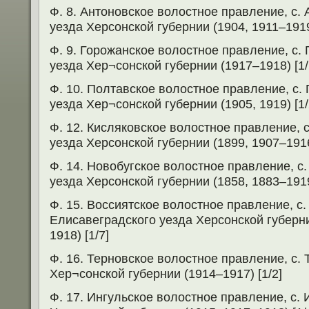
Ф. 8. Антоновское волостное правление, с.
уезда Херсонской губернии (1904, 1911–1919
Ф. 9. Горожанское волостное правление, с.
уезда Хер¬сонской губернии (1917–1918) [1/
Ф. 10. Полтавское волостное правление, с.
уезда Хер¬сонской губернии (1905, 1919) [1/
Ф. 12. Кисляковское волостное правление, 
уезда Херсонской губернии (1899, 1907–1916
Ф. 14. Новобугское волостное правление, с
уезда Херсонской губернии (1858, 1883–1919
Ф. 15. Воссиятское волостное правление, с.
Елисавеградского уезда Херсонской губерни
1918) [1/7]
Ф. 16. Терновское волостное правление, с.
Хер¬сонской губернии (1914–1917) [1/2]
Ф. 17. Ингульское волостное правление, с. 