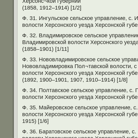
Херсонс¬кой губернии
(1858, 1912–1914) [1/2]
Ф. 31. Ингульское сельское управление, с. 
волости Херсонского уезда Херсонской губер
Ф. 32. Владимировское сельское управлени
Владимировской волости Херсонского уезда
(1858–1901) [1/11]
Ф. 33. Нововладимировское сельское управл
Нововладимировка Пол¬тавской волости, с 
волости Херсонского уезда Херсонской губ
(1892, 1900–1901, 1907, 1910–1914) [1/8]
Ф. 34. Полтавское сельское управление, с.
волости Херсонского уезда Херсонской губер
Ф. 35. Майеровское сельское управление, с
волости Херсонского уезда Херсонской губе
1915) [1/6]
Ф. 36. Баратовское сельское управление, с