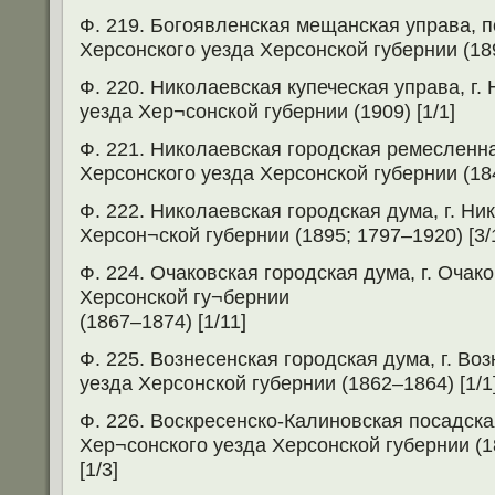
Ф. 219. Богоявленская мещанская управа, п
Херсонского уезда Херсонской губернии (189
Ф. 220. Николаевская купеческая управа, г.
уезда Хер¬сонской губернии (1909) [1/1]
Ф. 221. Николаевская городская ремесленна
Херсонского уезда Херсонской губернии (184
Ф. 222. Николаевская городская дума, г. Ни
Херсон¬ской губернии (1895; 1797–1920) [3/
Ф. 224. Очаковская городская дума, г. Очак
Херсонской гу¬бернии
(1867–1874) [1/11]
Ф. 225. Вознесенская городская дума, г. Во
уезда Херсонской губернии (1862–1864) [1/1
Ф. 226. Воскресенско-Калиновская посадска
Хер¬сонского уезда Херсонской губернии (1
[1/3]