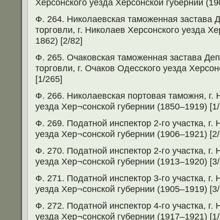
Херсонского уезда Херсонской губернии (190
Ф. 264. Николаевская таможенная застава 
торговли, г. Николаев Херсонского уезда Х
1862) [2/82]
Ф. 265. Очаковская таможенная застава Де
торговли, г. Очаков Одесского уезда Херсон
[1/265]
Ф. 266. Николаевская портовая таможня, г.
уезда Хер¬сонской губернии (1850–1919) [1/
Ф. 269. Податной инспектор 2-го участка, г.
уезда Хер¬сонской губернии (1906–1921) [2/
Ф. 270. Податной инспектор 2-го участка, г.
уезда Хер¬сонской губернии (1913–1920) [3/
Ф. 271. Податной инспектор 3-го участка, г.
уезда Хер¬сонской губернии (1905–1919) [3/
Ф. 272. Податной инспектор 4-го участка, г.
уезда Хер¬сонской губернии (1917–1921) [1/