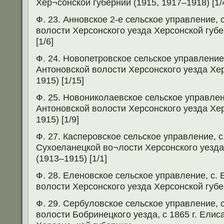
Хер¬сонской губернии (1915, 1917–1918) [1/
Ф. 23. Анновское 2-е сельское управление, 
волости Херсонского уезда Херсонской губе
[1/6]
Ф. 24. Новопетровское сельское управление
Антоновской волости Херсонского уезда Хе
1915) [1/15]
Ф. 25. Новониколаевское сельское управлен
Антоновской волости Херсонского уезда Хе
1915) [1/9]
Ф. 27. Касперовское сельское управление, с
Сухоеланецкой во¬лости Херсонского уезда
(1913–1915) [1/1]
Ф. 28. Еленовское сельское управление, с.
волости Херсонского уезда Херсонской губер
Ф. 29. Сербуловское сельское управление, 
волости Бобринецкого уезда, с 1865 г. Елис