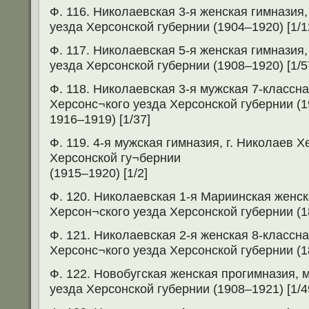
Ф. 116. Николаевская 3-я женская гимназия,
уезда Херсонской губернии (1904–1920) [1/1
Ф. 117. Николаевская 5-я женская гимназия,
уезда Херсонской губернии (1908–1920) [1/5
Ф. 118. Николаевская 3-я мужская 7-классна
Херсонс¬кого уезда Херсонской губернии (1
1916–1919) [1/37]
Ф. 119. 4-я мужская гимназия, г. Николаев 
Херсонской гу¬бернии
(1915–1920) [1/2]
Ф. 120. Николаевская 1-я Мариинская женск
Херсон¬ского уезда Херсонской губернии (1
Ф. 121. Николаевская 2-я женская 8-классна
Херсонс¬кого уезда Херсонской губернии (1
Ф. 122. Новобугская женская прогимназия, 
уезда Херсонской губернии (1908–1921) [1/4