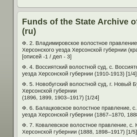
Funds of the State Archive 
(ru)
Ф. 2. Владимировское волостное правление
Херсонского уезда Херсонской губернии (кр
[описей -1 / дел - 3]
Ф. 4. Воссиятский волостной суд, с. Воссия
уезда Херсонской губернии (1910-1913) [1/4]
Ф. 5. Новобугский волостной суд, г. Новый 
Херсонской губернии
(1896, 1899, 1903–1917) [1/24]
Ф. 6. Балацковское волостное правление, с
уезда Херсонской губернии (1867–1870, 1888,
Ф. 7. Ковалевское волостное правление, с.
Херсонской губернии (1888, 1898–1917) [1/5]