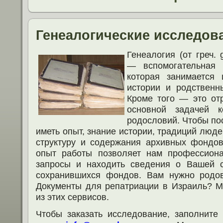
Генеалогические исследов
Генеалогия (от греч.
— вспомогательная 
которая занимается 
истории и родственн
Кроме того — это отр
основной задачей к
родословий. Чтобы по
иметь опыт, знание истории, традиций люд
структуру и содержания архивных фондов
опыт работы позволяет нам профессион
запросы и находить сведения о Вашей 
сохранившихся фондов. Вам нужно родо
Документы для репатриации в Израиль? 
из этих сервисов.
Чтобы заказать исследование, заполнит