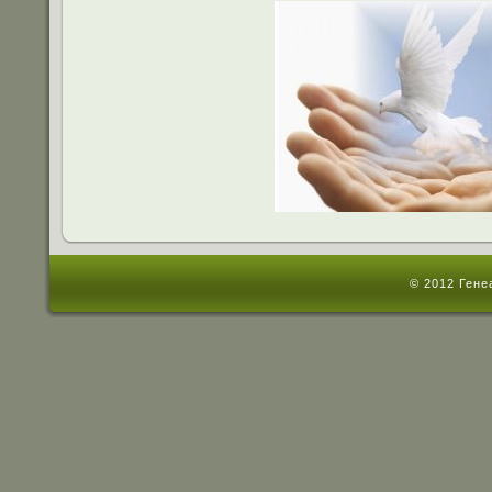
© 2012 Гене