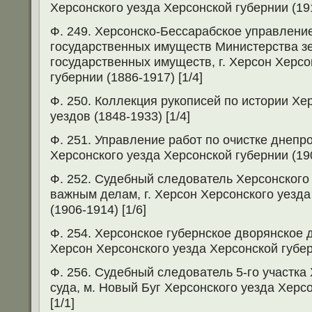
Херсонского уезда Херсонской губернии (191
Ф. 249. Херсонско-Бессарабское управлени
государственных имуществ Министерства з
государственных имуществ, г. Херсон Херсо
губернии (1886-1917) [1/4]
Ф. 250. Коллекция рукописей по истории Хе
уездов (1848-1933) [1/4]
Ф. 251. Управление работ по очистке днепро
Херсонского уезда Херсонской губернии (190
Ф. 252. Судебный следователь Херсонского 
важным делам, г. Херсон Херсонского уезда
(1906-1914) [1/6]
Ф. 254. Херсонское губернское дворянское д
Херсон Херсонского уезда Херсонской губерн
Ф. 256. Судебный следователь 5-го участка
суда, м. Новый Буг Херсонского уезда Херс
[1/1]