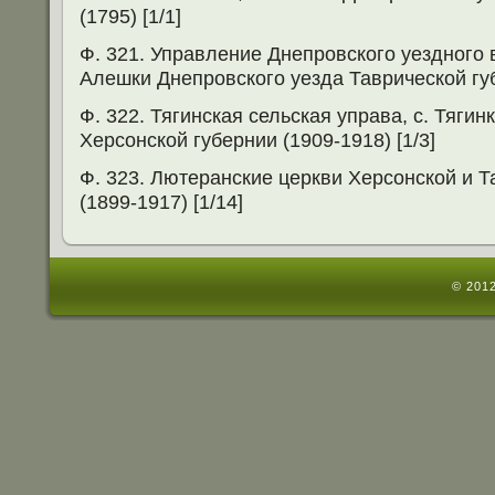
(1795) [1/1]
Ф. 321. Управление Днепровского уездного в
Алешки Днепровского уезда Таврической губ
Ф. 322. Тягинская сельская управа, с. Тягин
Херсонской губернии (1909-1918) [1/3]
Ф. 323. Лютеранские церкви Херсонской и Т
(1899-1917) [1/14]
© 2012