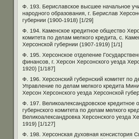
Ф. 193. Бериславское высшее начальное у
народного образования, г. Берислав Херсон
губернии (1900-1918) [1/29]
Ф. 194. Каменское кредитное общество Херс
комитета по делам мелкого кредита, с. Каме
Херсонской губернии (1907-1919) [1/1]
Ф. 195. Херсонское отделение Государстве
финансов, г. Херсон Херсонского уезда Хер
1920) [1/187]
Ф. 196. Херсонский губернский комитет по 
Управление по делам мелкого кредита Мини
Херсон Херсонского уезда Херсонской губерн
Ф. 197. Великоалександровское кредитное 
губернского комитета по делам мелкого кред
Великоалександровка Херсонского уезда Хе
1919) [1/127]
Ф. 198. Херсонская духовная консистория Си