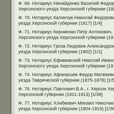
Ф. 69. Нотариус Ненайденко Василий Федор
Херсонского уезда Херсонской губернии (188
Ф. 70. Нотариус Калинчук Николай Федорови
уезда Херсонской губернии (1917) [1/4]
Ф. 71. Нотариус Корниенко Петр Антонович
Херсонского уезда Херсонской губернии (191
Ф. 72. Нотариус Гроза Людовик Александров
уезда Херсонской губернии (1902) [1/1]
Ф. 73. Нотариус Ефимовский Николай Иван
Херсонского уезда Херсонской губернии (191
Ф. 74. Нотариус Афанасьев Федор Матвееви
уезда Таврической губернии (1875-1878) [1/5
Ф. 76. Нотариус Павлович В.А., г. Херсон Х
Херсонской губернии (1911-1913) [1/39]
Ф. 77. Нотариус Хлибкевич Михаил Николаев
уезда Херсонской губернии (1904-1919) [1/3