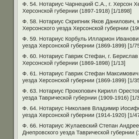
Ф. 54. Нотариус Чарнецкий С.А., г. Херсон 
Херсонской губернии (1897-1918) [1/1898]
Ф. 58. Нотариус Скрипник Яков Данилович,
Херсонского уезда Херсонской губернии (190
Ф. 59. Нотариус Корбуль Илларион Иванович
уезда Херсонской губернии (1869-1899) [1/7
Ф. 60. Нотариус Гаврик Стефан, г. Берислав
Херсонской губернии (1869-1898) [1/13]
Ф. 61. Нотариус Гаврик Стефан Максимович,
уезда Херсонской губернии (1869-1899) [1/3
Ф. 63. Нотариус Прокопович Кирилл Орестов
уезда Таврической губернии (1909-1916) [1/
Ф. 64. Нотариус Николаев Владимир Иосифо
уезда Херсонской губернии (1914-1920) [1/4
Ф. 66. Нотариус Жулаевский Степан Андреев
Днепровского уезда Таврической губернии (1