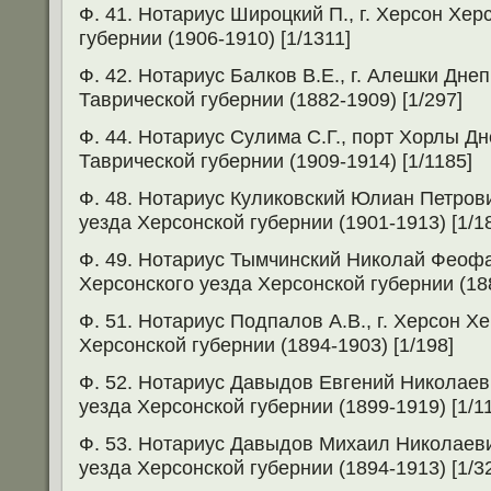
Ф. 41. Нотариус Широцкий П., г. Херсон Хер
губернии (1906-1910) [1/1311]
Ф. 42. Нотариус Балков В.Е., г. Алешки Дне
Таврической губернии (1882-1909) [1/297]
Ф. 44. Нотариус Сулима С.Г., порт Хорлы Д
Таврической губернии (1909-1914) [1/1185]
Ф. 48. Нотариус Куликовский Юлиан Петрови
уезда Херсонской губернии (1901-1913) [1/1
Ф. 49. Нотариус Тымчинский Николай Феофа
Херсонского уезда Херсонской губернии (188
Ф. 51. Нотариус Подпалов А.В., г. Херсон Х
Херсонской губернии (1894-1903) [1/198]
Ф. 52. Нотариус Давыдов Евгений Николаеви
уезда Херсонской губернии (1899-1919) [1/1
Ф. 53. Нотариус Давыдов Михаил Николаеви
уезда Херсонской губернии (1894-1913) [1/3