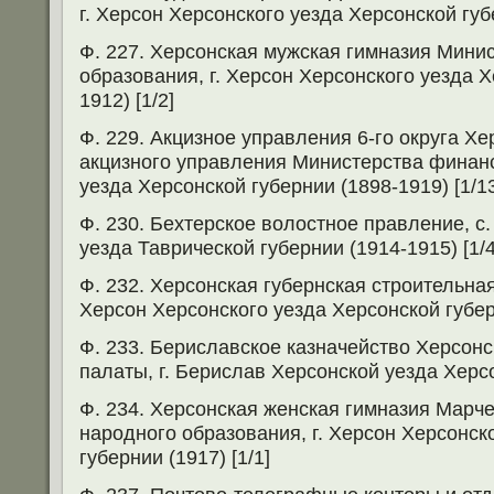
г. Херсон Херсонского уезда Херсонской губе
Ф. 227. Херсонская мужская гимназия Мини
образования, г. Херсон Херсонского уезда Х
1912) [1/2]
Ф. 229. Акцизное управления 6-го округа Хе
акцизного управления Министерства финанс
уезда Херсонской губернии (1898-1919) [1/1
Ф. 230. Бехтерское волостное правление, с
уезда Таврической губернии (1914-1915) [1/4
Ф. 232. Херсонская губернская строительная
Херсон Херсонского уезда Херсонской губерн
Ф. 233. Бериславское казначейство Херсонс
палаты, г. Берислав Херсонской уезда Херсо
Ф. 234. Херсонская женская гимназия Марч
народного образования, г. Херсон Херсонск
губернии (1917) [1/1]