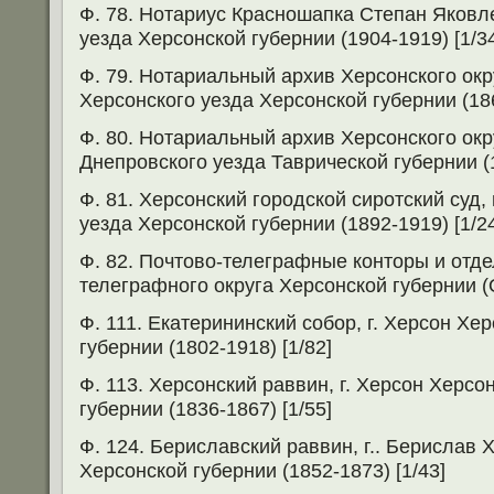
Ф. 78. Нотариус Красношапка Степан Яковле
уезда Херсонской губернии (1904-1919) [1/3
Ф. 79. Нотариальный архив Херсонского окру
Херсонского уезда Херсонской губернии (186
Ф. 80. Нотариальный архив Херсонского окр
Днепровского уезда Таврической губернии (1
Ф. 81. Херсонский городской сиротский суд,
уезда Херсонской губернии (1892-1919) [1/2
Ф. 82. Почтово-телеграфные конторы и отде
телеграфного округа Херсонской губернии (О
Ф. 111. Екатерининский собор, г. Херсон Хе
губернии (1802-1918) [1/82]
Ф. 113. Херсонский раввин, г. Херсон Херсо
губернии (1836-1867) [1/55]
Ф. 124. Бериславский раввин, г.. Берислав 
Херсонской губернии (1852-1873) [1/43]