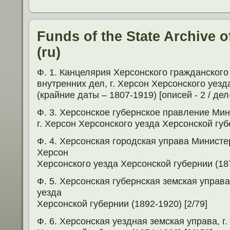
Funds of the State Archive 
(ru)
Ф. 1. Канцелярия Херсонского гражданског
внутренних дел, г. Херсон Херсонского уез
(крайние даты – 1807-1919) [описей - 2 / дел
Ф. 3. Херсонское губернское правление Мин
г. Херсон Херсонского уезда Херсонской губе
Ф. 4. Херсонская городская управа Министер
Херсон
Херсонского уезда Херсонской губернии (187
Ф. 5. Херсонская губернская земская управа
уезда
Херсонской губернии (1892-1920) [2/79]
Ф. 6. Херсонская уездная земская управа, г