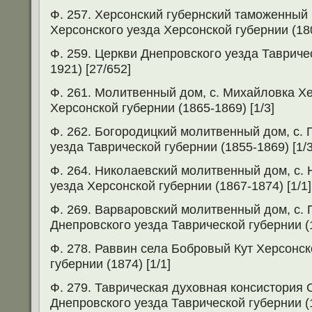
Ф. 257. Херсонский губернский таможенный и
Херсонского уезда Херсонской губернии (180
Ф. 259. Церкви Днепровского уезда Тавриче
1921) [27/652]
Ф. 261. Молитвенный дом, с. Михайловка Х
Херсонской губернии (1865-1869) [1/3]
Ф. 262. Богородицкий молитвенный дом, с. 
уезда Таврической губернии (1855-1869) [1/3
Ф. 264. Николаевский молитвенный дом, с.
уезда Херсонской губернии (1867-1874) [1/1]
Ф. 269. Варваровский молитвенный дом, с.
Днепровского уезда Таврической губернии (1
Ф. 278. Раввин села Бобровый Кут Херсонск
губернии (1874) [1/1]
Ф. 279. Таврическая духовная консистория 
Днепровского уезда Таврической губернии (1