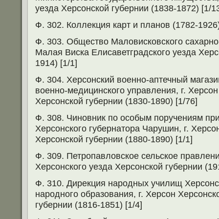
уезда Херсонской губернии (1838-1872) [1/1
Ф. 302. Коллекция карт и планов (1782-1926)
Ф. 303. Общество Маловисковского сахарно-
Малая Виска Елисаветградского уезда Херс
1914) [1/1]
Ф. 304. Херсонский военно-аптечный магази
военно-медицинского управления, г. Херсон
Херсонской губернии (1830-1890) [1/76]
Ф. 308. Чиновник по особым поручениям пр
Херсонского губернатора Чарушин, г. Херсо
Херсонской губернии (1880-1890) [1/1]
Ф. 309. Петропавловское сельское правлени
Херсонского уезда Херсонской губернии (191
Ф. 310. Дирекция народных училищ Херсонс
народного образования, г. Херсон Херсонск
губернии (1816-1851) [1/4]