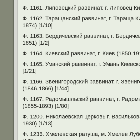
Ф. 1161. Липовецкий раввинат, г. Липовец Ки
Ф. 1162. Таращанский раввинат, г. Тараща К
1874) [1/10]
Ф. 1163. Бердичевский раввинат, г. Бердиче
1851) [1/2]
Ф. 1164. Киевский раввинат, г. Киев (1850-191
Ф. 1165. Уманский раввинат, г. Умань Киевск
[1/21]
Ф. 1166. Звенигородский раввинат, г. Звени
(1846-1866) [1/44]
Ф. 1167. Радомышльский раввинат, г. Радо
(1855-1893) [1/80]
Ф. 1200. Николаевская церковь г. Васильков
1930) [1/13]
Ф. 1236. Хмелевская ратуша, м. Хмелев Луб