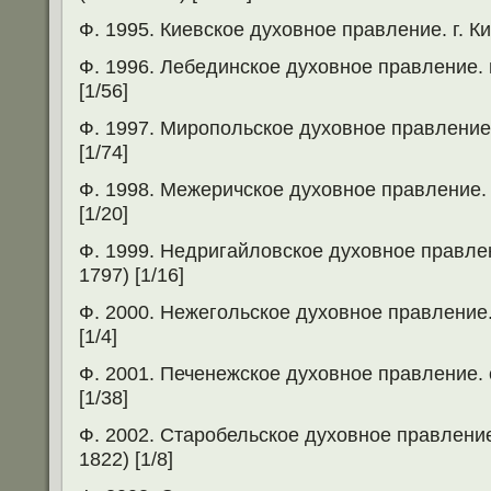
Ф. 1995. Киевское духовное правление. г. Ки
Ф. 1996. Лебединское духовное правление. 
[1/56]
Ф. 1997. Миропольское духовное правление.
[1/74]
Ф. 1998. Межеричское духовное правление. 
[1/20]
Ф. 1999. Недригайловское духовное правлен
1797) [1/16]
Ф. 2000. Нежегольское духовное правление.
[1/4]
Ф. 2001. Печенежское духовное правление. 
[1/38]
Ф. 2002. Старобельское духовное правление.
1822) [1/8]