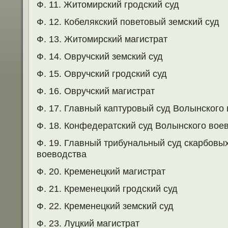
Ф. 11. Житомирский гродский суд
Ф. 12. Кобелякский поветовый земский суд
Ф. 13. Житомирский магистрат
Ф. 14. Овручский земский суд
Ф. 15. Овручский гродский суд
Ф. 16. Овручский магистрат
Ф. 17. Главный каптуровый суд Волынского 
Ф. 18. Конфедератский суд Волынского вое
Ф. 19. Главный трибунальный суд скарбовы
воеводства
Ф. 20. Кременецкий магистрат
Ф. 21. Кременецкий гродский суд
Ф. 22. Кременецкий земский суд
Ф. 23. Луцкий магистрат