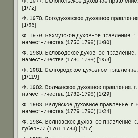
Ф. 1977. Белопольское духовное правление.
[1/72]
Ф. 1978. Богодуховское духовное правление.
[1/66]
Ф. 1979. Бахмутское духовное правление. г
наместничества (1756-1798) [1/80]
Ф. 1980. Беловодское духовное правление. 
наместничества (1780-1799) [1/53]
Ф. 1981. Белгородское духовное правление. 
[1/119]
Ф. 1982. Волчанское духовное правление. г
наместничества (1782-1798) [1/29]
Ф. 1983. Валуйское духовное правление. г.
наместничества (1779-1796) [1/24]
Ф. 1984. Волновское духовное правление. с
губернии (1761-1784) [1/17]