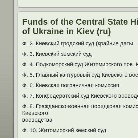
Funds of the Central State H
of Ukraine in Kiev (ru)
Ф. 2. Киевский гродский суд (крайние даты – )
Ф. 3. Киевский земский суд
Ф. 4. Подкоморский суд Житомирского пов. 
Ф. 5. Главный каптуровый суд Киевского во
Ф. 6. Киевская пограничная комиссия
Ф. 7. Конфедератский суд Киевского воевод
Ф. 8. Гражданско-военная порядковая коми
Киевского
воеводства
Ф. 10. Житомирский земский суд