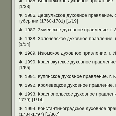
Ф. 1985. Воронежское духовное правление. 
[1/38]
Ф. 1986. Деркульское духовное правление. 
губернии (1760-1781) [1/19]
Ф. 1987. Змиевское духовное правление. г. З
Ф. 1988. Золочевское духовное правление. 
[1/14]
Ф. 1989. Изюмское духовное правление. г. И
Ф. 1990. Краснокутское духовное правление.
[1/65]
Ф. 1991. Купянское духовное правление. г. К
Ф. 1992. Кролевецкое духовное правление. г.
Ф. 1993. Краснопольское духовное правлени
1779) [1/14]
Ф. 1994. Константиноградское духовное пра
(1784-1797) [1/367]