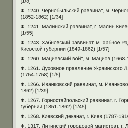
[1/8]
Ф. 1240. Чернобыльский раввинат, м. Черно
(1852-1862) [1/34]
Ф. 1241. Малинский раввинат, г. Малин Киев
[1/55]
Ф. 1243. Хабновский раввинат, м. Хабное 
Киевской губернии (1849-1862) [1/57]
Ф. 1260. Мациевский войт, м. Мациов (1668-1
Ф. 1261. Духовное правление Украинского 
(1754-1758) [1/5]
Ф. 1266. Иванковский раввинат, м. Иванково
1862) [1/39]
Ф. 1267. Горностайпольский раввинат, г. Го
губернии (1851-1862) [1/45]
Ф. 1268. Киевский деканат, г. Киев (1787-1916
Ф. 1317. Литинский городовой магистрат, г.