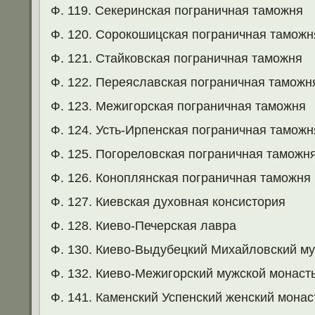
Ф. 119. Секеринская пограничная таможня
Ф. 120. Сорокошицская пограничная таможн
Ф. 121. Стайковская пограничная таможня
Ф. 122. Переяславская пограничная таможн
Ф. 123. Межигорская пограничная таможня
Ф. 124. Усть-Ирпенская пограничная таможн
Ф. 125. Погореловская пограничная таможн
Ф. 126. Коноплянская пограничная таможня
Ф. 127. Киевская духовная консистория
Ф. 128. Киево-Печерская лавра
Ф. 130. Киево-Выдубецкий Михайловский м
Ф. 132. Киево-Межигорский мужской монаст
Ф. 141. Каменский Успенский женский мона