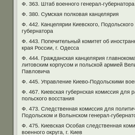
Ф. 363. Штаб военного генерал-губернатора
Ф. 380. Сумская полковая канцелярия
Ф. 442. Канцелярии Киевского, Подольского
губернатора
Ф. 443. Попечительный комитет об иностра
края России, г. Одесса
Ф. 444. Гражданская канцелярия главноко
литовским корпусом и польской армией Вел
Павловича
Ф. 445. Управление Киево-Подольскими во
Ф. 467. Киевская губернская комиссия для р
польского восстания
Ф. 473. Следственная комиссия для политич
Подольском и Волынском генерал-губернатор
Ф. 475. Киевская Особая следственная коми
военного округа, г. Киев