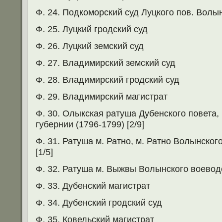
Ф. 24. Подкоморский суд Луцкого пов. Волы
Ф. 25. Луцкий гродский суд
Ф. 26. Луцкий земский суд
Ф. 27. Владимирский земский суд
Ф. 28. Владимирский гродский суд
Ф. 29. Владимирский магистрат
Ф. 30. Олыкская ратуша Дубенского повета,
губернии (1796-1799) [2/9]
Ф. 31. Ратуша м. Ратно, м. Ратно Волынског
[1/5]
Ф. 32. Ратуша м. Выжвы Волынского воеводст
Ф. 33. Дубенский магистрат
Ф. 34. Дубенский гродский суд
Ф. 35. Ковельский магистрат