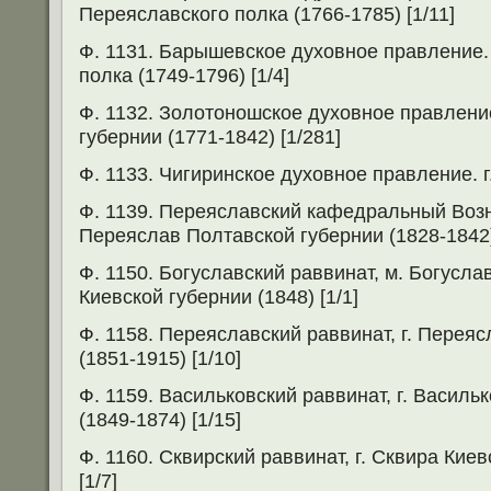
Переяславского полка (1766-1785) [1/11]
Ф. 1131. Барышевское духовное правление.
полка (1749-1796) [1/4]
Ф. 1132. Золотоношское духовное правление
губернии (1771-1842) [1/281]
Ф. 1133. Чигиринское духовное правление. г.
Ф. 1139. Переяславский кафедральный Возне
Переяслав Полтавской губернии (1828-1842)
Ф. 1150. Богуславский раввинат, м. Богусла
Киевской губернии (1848) [1/1]
Ф. 1158. Переяславский раввинат, г. Перея
(1851-1915) [1/10]
Ф. 1159. Васильковский раввинат, г. Василь
(1849-1874) [1/15]
Ф. 1160. Сквирский раввинат, г. Сквира Киев
[1/7]