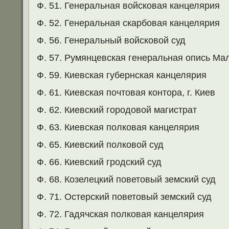
Ф. 51. Генеральная войсковая канцелярия
Ф. 52. Генеральная скарбовая канцелярия
Ф. 56. Генеральный войсковой суд
Ф. 57. Румянцевская генеральная опись Ма
Ф. 59. Киевская губернская канцелярия
Ф. 61. Киевская почтовая контора, г. Киев
Ф. 62. Киевский городовой магистрат
Ф. 63. Киевская полковая канцелярия
Ф. 65. Киевский полковой суд
Ф. 66. Киевский гродский суд
Ф. 68. Козелецкий поветовый земский суд
Ф. 71. Остерский поветовый земский суд
Ф. 72. Гадячская полковая канцелярия