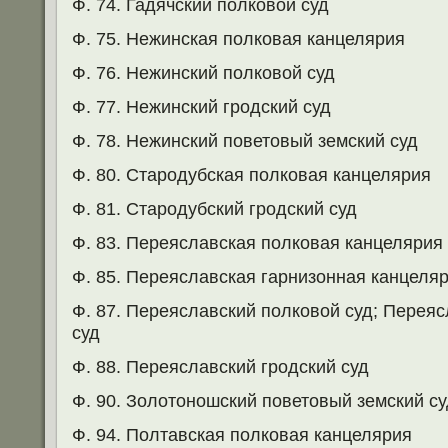
Ф. 74. Гадячский полковой суд
Ф. 75. Нежинская полковая канцелярия
Ф. 76. Нежинский полковой суд
Ф. 77. Нежинский гродский суд
Ф. 78. Нежинский поветовый земский суд
Ф. 80. Стародубская полковая канцелярия
Ф. 81. Стародубский гродский суд
Ф. 83. Переяславская полковая канцелярия
Ф. 85. Переяславская гарнизонная канцеля
Ф. 87. Переяславский полковой суд; Перея
суд
Ф. 88. Переяславский гродский суд
Ф. 90. Золотоношский поветовый земский су
Ф. 94. Полтавская полковая канцелярия