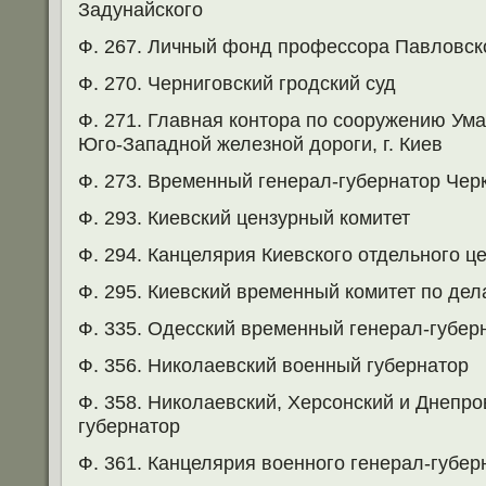
Задунайского
Ф. 267. Личный фонд профессора Павловск
Ф. 270. Черниговский гродский суд
Ф. 271. Главная контора по сооружению Ум
Юго-Западной железной дороги, г. Киев
Ф. 273. Временный генерал-губернатор Черк
Ф. 293. Киевский цензурный комитет
Ф. 294. Канцелярия Киевского отдельного ц
Ф. 295. Киевский временный комитет по дел
Ф. 335. Одесский временный генерал-губер
Ф. 356. Николаевский военный губернатор
Ф. 358. Николаевский, Херсонский и Днепро
губернатор
Ф. 361. Канцелярия военного генерал-губер