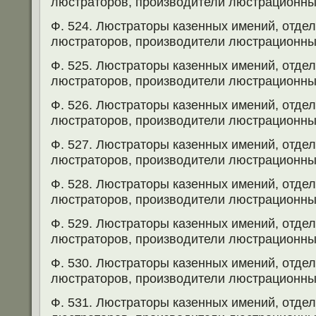
люстраторов, производители люстрационных
Ф. 524. Люстраторы казенных имений, отд
люстраторов, производители люстрационных
Ф. 525. Люстраторы казенных имений, отд
люстраторов, производители люстрационных
Ф. 526. Люстраторы казенных имений, отд
люстраторов, производители люстрационных
Ф. 527. Люстраторы казенных имений, отд
люстраторов, производители люстрационных
Ф. 528. Люстраторы казенных имений, отд
люстраторов, производители люстрационных
Ф. 529. Люстраторы казенных имений, отд
люстраторов, производители люстрационных
Ф. 530. Люстраторы казенных имений, отд
люстраторов, производители люстрационных
Ф. 531. Люстраторы казенных имений, отд