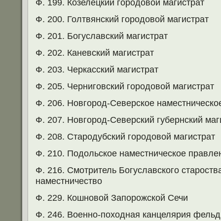
Ф. 199. Козелецкий городовой магистрат
Ф. 200. Голтвянский городовой магистрат
Ф. 201. Богуславский магистрат
Ф. 202. Каневский магистрат
Ф. 203. Черкасский магистрат
Ф. 205. Черниговский городовой магистрат
Ф. 206. Новгород-Северское наместническо
Ф. 207. Новгород-Северский губернский маг
Ф. 208. Стародубский городовой магистрат
Ф. 210. Подольское наместническое правле
Ф. 216. Смотритель Богуславского староства
наместничество
Ф. 229. Кошновой Запорожской Сечи
Ф. 246. Военно-походная канцелярия фель