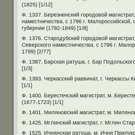
(1825) [1/12]
Ф. 1337. Березненский городовой магистрат
наместничества, с 1796 г. Малороссийской, 
губернии (1782-1849) [1/8]
Ф. 1376. Стародубский городовой магистрат,
Северского наместничества, с 1796 г. Мало
1799) [2/77]
Ф. 1387. Барская ратуша, г. Бар Подольског
[1/3]
Ф. 1393. Черкасский раввинат, г. Черкассы К
[1/1]
Ф. 1400. Берестечский магистрат, м. Берес
(1677-1723) [1/1]
Ф. 1401. Миляновский магистрат, м. Милянов
Ф. 1425. Мглинский магистрат, г. Мглин Стар
Ф. 1525. Ичнянская ратуша, м. Ичня Прилукс