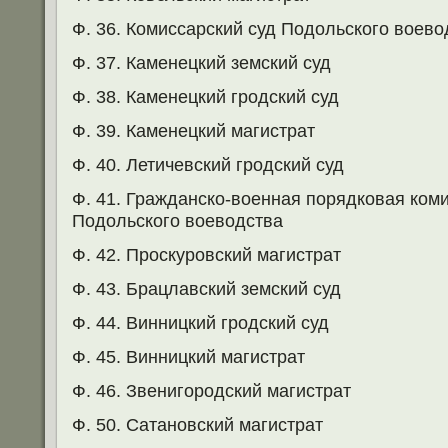
Ф. 36. Комиссарский суд Подольского воево
Ф. 37. Каменецкий земский суд
Ф. 38. Каменецкий гродский суд
Ф. 39. Каменецкий магистрат
Ф. 40. Летичевский гродский суд
Ф. 41. Гражданско-военная порядковая ком
Подольского воеводства
Ф. 42. Проскуровский магистрат
Ф. 43. Брацлавский земский суд
Ф. 44. Винницкий гродский суд
Ф. 45. Винницкий магистрат
Ф. 46. Звенигородский магистрат
Ф. 50. Сатановский магистрат