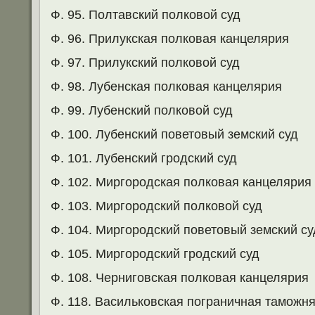
Ф. 95. Полтавский полковой суд
Ф. 96. Прилукская полковая канцелярия
Ф. 97. Прилукский полковой суд
Ф. 98. Лубенская полковая канцелярия
Ф. 99. Лубенский полковой суд
Ф. 100. Лубенский поветовый земский суд
Ф. 101. Лубенский гродский суд
Ф. 102. Миргородская полковая канцелярия
Ф. 103. Миргородский полковой суд
Ф. 104. Миргородский поветовый земский су
Ф. 105. Миргородский гродский суд
Ф. 108. Черниговская полковая канцелярия
Ф. 118. Васильковская пограничная таможн