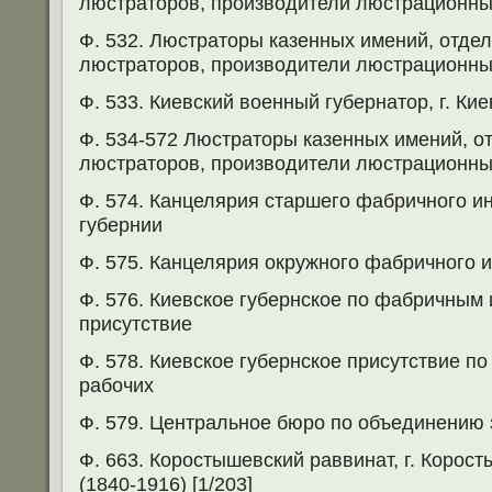
люстраторов, производители люстрационных
Ф. 532. Люстраторы казенных имений, отд
люстраторов, производители люстрационных
Ф. 533. Киевский военный губернатор, г. Кие
Ф. 534-572 Люстраторы казенных имений, 
люстраторов, производители люстрационных
Ф. 574. Канцелярия старшего фабричного и
губернии
Ф. 575. Канцелярия окружного фабричного и
Ф. 576. Киевское губернское по фабричным
присутствие
Ф. 578. Киевское губернское присутствие п
рабочих
Ф. 579. Центральное бюро по объединению 
Ф. 663. Коростышевский раввинат, г. Корос
(1840-1916) [1/203]