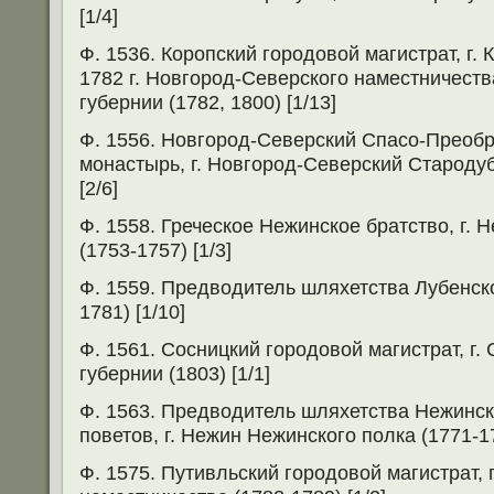
[1/4]
Ф. 1536. Коропский городовой магистрат, г. 
1782 г. Новгород-Северского наместничеств
губернии (1782, 1800) [1/13]
Ф. 1556. Новгород-Северский Спасо-Преоб
монастырь, г. Новгород-Северский Стародуб
[2/6]
Ф. 1558. Греческое Нежинское братство, г.
(1753-1757) [1/3]
Ф. 1559. Предводитель шляхетства Лубенског
1781) [1/10]
Ф. 1561. Сосницкий городовой магистрат, г.
губернии (1803) [1/1]
Ф. 1563. Предводитель шляхетства Нежинск
поветов, г. Нежин Нежинского полка (1771-17
Ф. 1575. Путивльский городовой магистрат, 