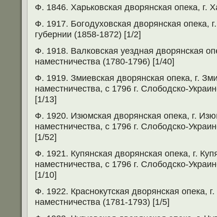
Ф. 1846. Харьковская дворянская опека, г. Х
Ф. 1917. Богодуховская дворянская опека, г
губернии (1858-1872) [1/2]
Ф. 1918. Валковская уездная дворянская опе
наместничества (1780-1796) [1/40]
Ф. 1919. Змиевская дворянская опека, г. Зм
наместничества, с 1796 г. Слободско-Украин
[1/13]
Ф. 1920. Изюмская дворянская опека, г. Из
наместничества, с 1796 г. Слободско-Украин
[1/52]
Ф. 1921. Купянская дворянская опека, г. Ку
наместничества, с 1796 г. Слободско-Украин
[1/10]
Ф. 1922. Краснокутская дворянская опека, г
наместничества (1781-1793) [1/5]