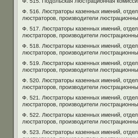
Ф. 515. Подольская люстрационная комисси
Ф. 516. Люстраторы казенных имений, отд
люстраторов, производители люстрационных
Ф. 517. Люстраторы казенных имений, отд
люстраторов, производители люстрационных
Ф. 518. Люстраторы казенных имений, отд
люстраторов, производители люстрационных
Ф. 519. Люстраторы казенных имений, отд
люстраторов, производители люстрационных
Ф. 520. Люстраторы казенных имений, отд
люстраторов, производители люстрационных
Ф. 521. Люстраторы казенных имений, отд
люстраторов, производители люстрационных
Ф. 522. Люстраторы казенных имений, отд
люстраторов, производители люстрационных
Ф. 523. Люстраторы казенных имений, отд