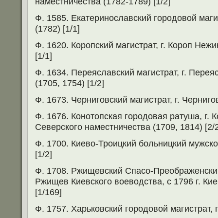
наместничества (1782-1789) [1/2]
Ф. 1585. Екатеринославский городовой магис
(1782) [1/1]
Ф. 1620. Коропский магистрат, г. Короп Нежи
[1/1]
Ф. 1634. Переяславский магистрат, г. Пере
(1705, 1754) [1/2]
Ф. 1673. Черниговский магистрат, г. Чернигов
Ф. 1676. Конотопская городовая ратуша, г. 
Северского наместничества (1709, 1814) [2/2
Ф. 1700. Киево-Троицкий больницкий мужской
[1/2]
Ф. 1708. Ржищевский Спасо-Преображенски
Ржищев Киевского воеводства, с 1796 г. Кие
[1/169]
Ф. 1757. Харьковский городовой магистрат, г