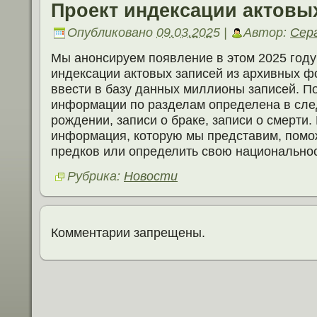
Проект индексации актовы
Опубликовано
09.03.2025
|
Автор:
Сер
Мы анонсируем появление в этом 2025 году
индексации актовых записей из архивных ф
ввести в базу данных миллионы записей. П
информации по разделам определена в сле
рождении, записи о браке, записи о смерти
информация, которую мы представим, помо
предков или определить свою национальнос
Рубрика:
Новости
Комментарии запрещены.